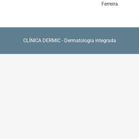
Ferreira
CLÍNICA DERMIC - Dermatologia integrada