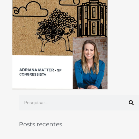
Posts recentes