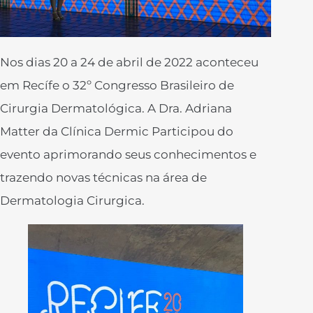
Nos dias 20 a 24 de abril de 2022 aconteceu
em Recífe o 32º Congresso Brasileiro de
Cirurgia Dermatológica. A Dra. Adriana
Matter da Clínica Dermic Participou do
evento aprimorando seus conhecimentos e
trazendo novas técnicas na área de
Dermatologia Cirurgica.