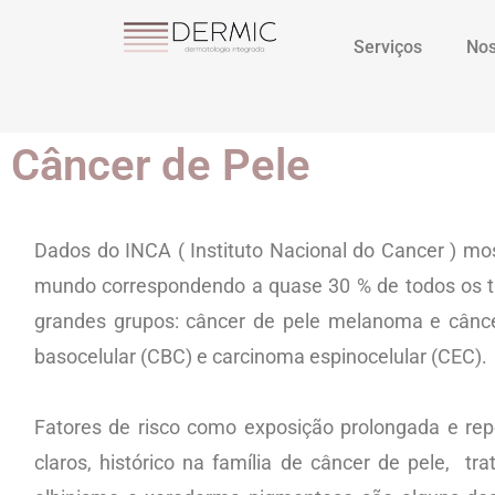
Serviços
Nos
Câncer de Pele
Dados do INCA ( Instituto Nacional do Cancer ) mo
mundo correspondendo a quase 30 % de todos os tip
grandes grupos: câncer de pele melanoma e cânc
basocelular (CBC) e carcinoma espinocelular (CEC).
Fatores de risco como exposição prolongada e repe
claros, histórico na família de câncer de pele,