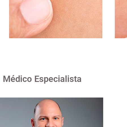
Médico Especialista