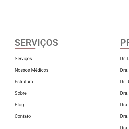
SERVIÇOS
P
Serviços
Dr. 
Nossos Médicos
Dra.
Estrutura
Dr. 
Sobre
Dra.
Blog
Dra.
Contato
Dra.
Dra