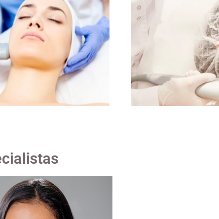
cialistas