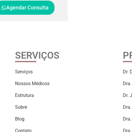
Agendar Consulta
SERVIÇOS
P
Serviços
Dr. 
Nossos Médicos
Dra.
Estrutura
Dr. 
Sobre
Dra.
Blog
Dra.
Contato
Dra.