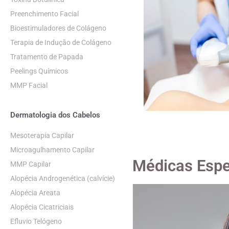
Preenchimento Facial
Bioestimuladores de Colágeno
Terapia de Indução de Colágeno
Tratamento de Papada
Peelings Químicos
MMP Facial
Dermatologia dos Cabelos
Mesoterapia Capilar
Microagulhamento Capilar
Médicas Espe
MMP Capilar
Alopécia Androgenética (calvície)
Alopécia Areata
Alopécia Cicatriciais
Efluvio Telógeno